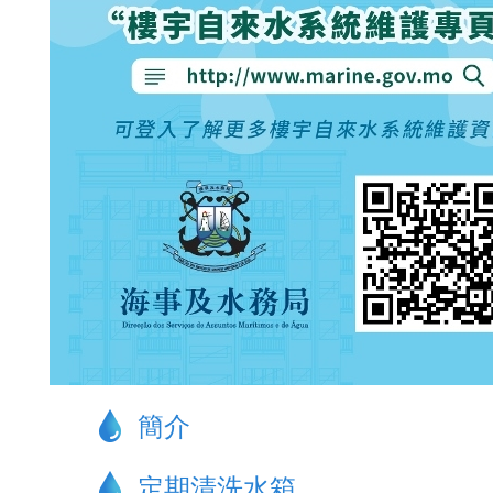
簡介
定期清洗水箱