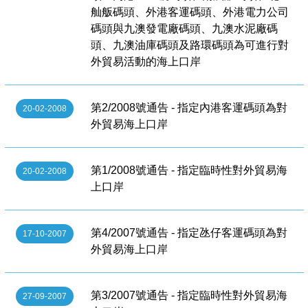
舢舨碼頭、外港客運碼頭、外港電力公司
碼頭與九澳發電廠碼頭、九澳水泥廠碼
頭、九澳油庫碼頭及路環碼頭為可進行對
外貿易活動的海上口岸
第2/2008號通告 - 指定內港客運碼頭為對
20-02-2008
外貿易海上口岸
第1/2008號通告 - 指定臨時性對外貿易海
20-02-2008
上口岸
第4/2007號通告 - 指定氹仔客運碼頭為對
17-10-2007
外貿易海上口岸
第3/2007號通告 - 指定臨時性對外貿易海
27-09-2007