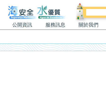
公開資訊
服務訊息
關於我們