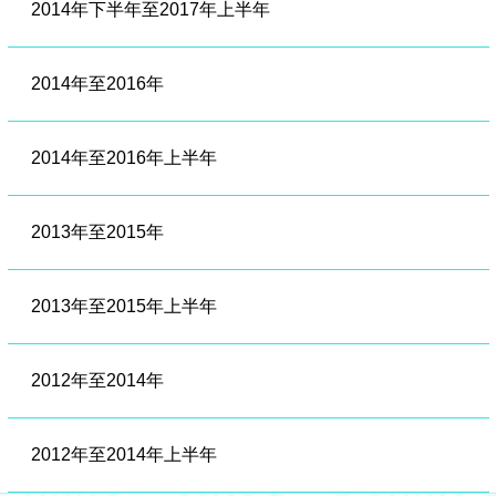
2014年下半年至2017年上半年
2014年至2016年
2014年至2016年上半年
2013年至2015年
2013年至2015年上半年
2012年至2014年
2012年至2014年上半年