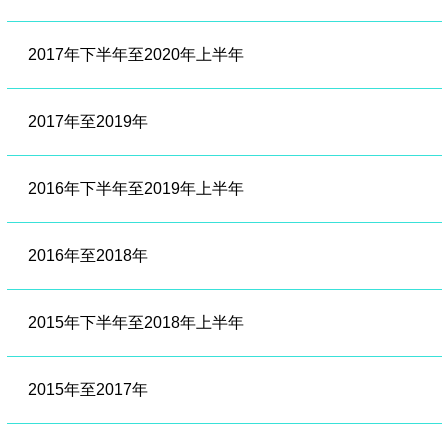
2017年下半年至2020年上半年
2017年至2019年
2016年下半年至2019年上半年
2016年至2018年
2015年下半年至2018年上半年
2015年至2017年