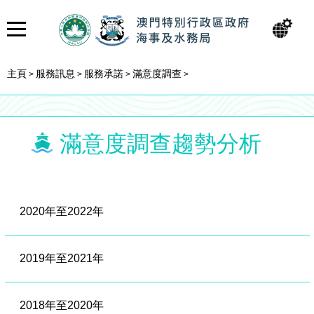
主頁
服務訊息
服務承諾
滿意度調查
>
>
>
>
滿意度調查趨勢分析
2020年至2022年
2019年至2021年
2018年至2020年