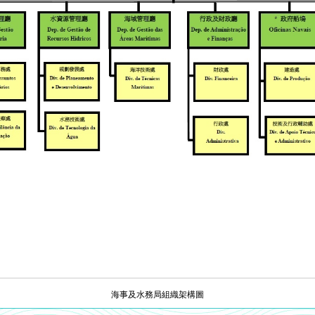
海事及水務局組織架構圖