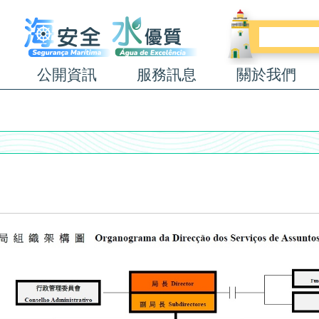
公開資訊
服務訊息
關於我們