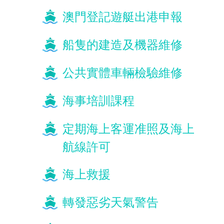
澳門登記遊艇出港申報
船隻的建造及機器維修
公共實體車輛檢驗維修
海事培訓課程
定期海上客運准照及海上
航線許可
海上救援
轉發惡劣天氣警告