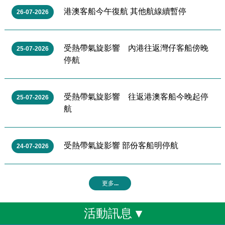
港澳客船今午復航 其他航線續暫停
26-07-2026
受熱帶氣旋影響 內港往返灣仔客船傍晚
25-07-2026
停航
受熱帶氣旋影響 往返港澳客船今晚起停
25-07-2026
航
受熱帶氣旋影響 部份客船明停航
24-07-2026
更多...
活動訊息 ▾