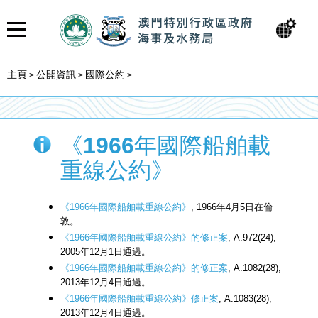
主頁
公開資訊
國際公約
>
>
>
《1966年國際船舶載
重線公約》
《1966年國際船舶載重線公約》
, 1966年4月5日在倫
敦。
《1966年國際船舶載重線公約》的修正案
, A.972(24),
2005年12月1日通過。
《1966年國際船舶載重線公約》的修正案
, A.1082(28),
2013年12月4日通過。
《1966年國際船舶載重線公約》修正案
, A.1083(28),
2013年12月4日通過。