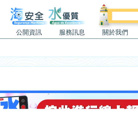
公開資訊
服務訊息
關於我們