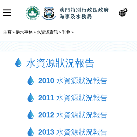
主頁
供水事務
水資源資訊
刊物
>
>
>
>
水資源狀況報告
2010 水資源狀況報告
2011 水資源狀況報告
2012 水資源狀況報告
2013 水資源狀況報告