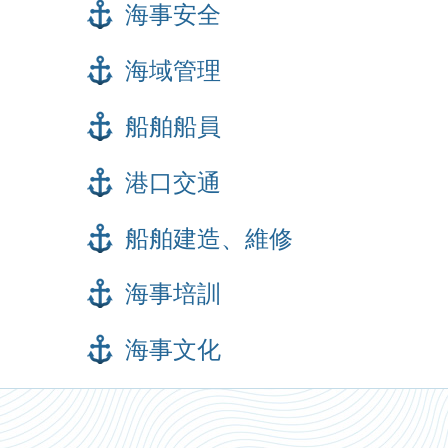
海事安全
海域管理
船舶船員
港口交通
船舶建造、維修
海事培訓
海事文化