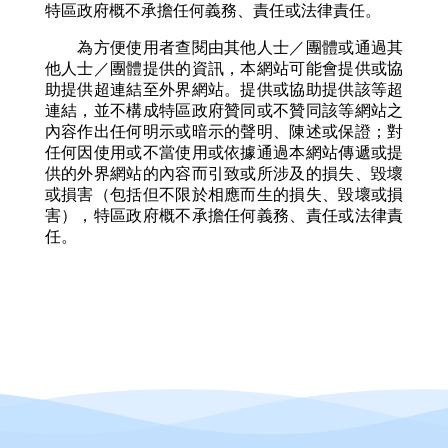
特區政府概不承擔任何義務、責任或法律責任。
為方便使用者查閱由其他人士／團體或通過其
他人士／團體提供的資訊，本網站可能會提供或協
助提供超連結至外界網站。提供或協助提供該等超
連結，並不構成特區政府贊同或不贊同該等網站之
內容作出任何明示或暗示的聲明、陳述或保證；對
任何因使用或不當使用或依據通過本網站傳遞或提
供的外界網站的內容而引致或所涉及的損失、毀壞
或損害（包括但不限於相應而生的損失、毀壞或損
害），特區政府概不承擔任何義務、責任或法律責
任。