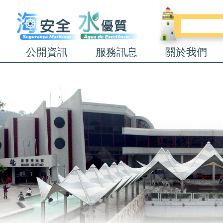
公開資訊
服務訊息
關於我們