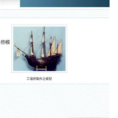
這些模
工場所製作之模型