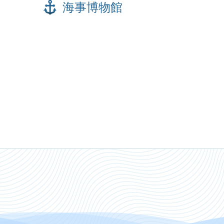
海事博物館