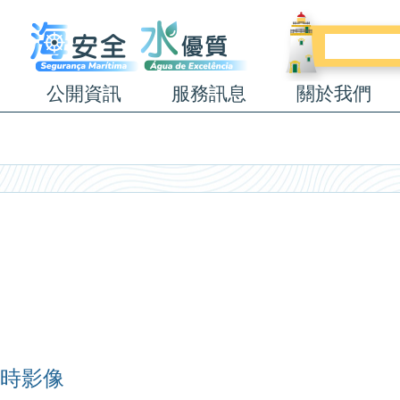
公開資訊
服務訊息
關於我們
實時影像