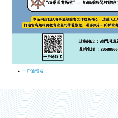
一戶通報名