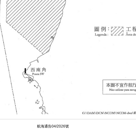
航海通告04/2026號