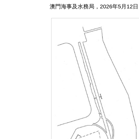
澳門海事及水務局，2026年5月12日