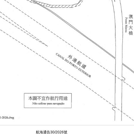
航海通告30/2026號