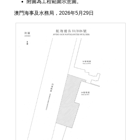
附圖為工程範圍示意圖。
澳門海事及水務局，2026年5月29日